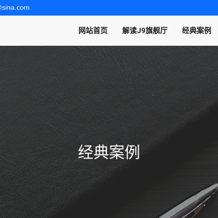
@sina.com
网站首页
解读J9旗舰厅
经典案例
经典案例