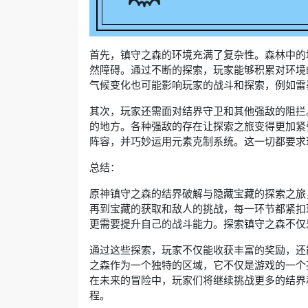
首先，镇守之森的环境充满了复杂性。森林中的
然障碍。通过不断的探索，玩家能够积累对环境
气候变化也可能影响玩家的战斗和探索，例如雷
其次，玩家还需面对结界守卫和其他强敌的阻拦
的地方。各种强敌的存在让探索之旅变得更加紧
阵容，并巧妙运用元素克制系统。这一切都要求
总结：
原神镇守之森的结界破解与隐藏宝藏的探索之旅
再到宝藏的获取和敌人的挑战，每一环节都紧扣
更需要提升自己的战斗能力。探索镇守之森不仅
通过这些探索，玩家不仅能收获丰富的奖励，还
之森作为一个独特的区域，它不仅是游戏的一个
在未来的冒险中，玩家们将继续挑战更多的结界
程。