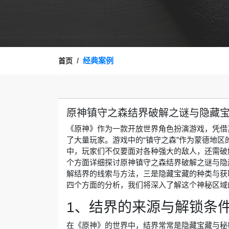
经典案例
首页
原神镇守之森结界破解之谜与隐藏
《原神》作为一款开放世界角色扮演游戏，凭借
了大量玩家。游戏中的“镇守之森”作为蒙德地
中，玩家们不仅要面对各种强大的敌人，还需破
个方面详细探讨原神镇守之森结界破解之谜与隐
解结界的线索与方法，三是隐藏宝藏的种类与获
四个方面的分析，我们将深入了解这个神秘区域
1、结界的来源与解锁条
在《原神》的世界中，结界常常是隐藏宝藏与秘