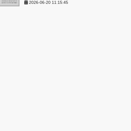
2026-06-20 11:15:45