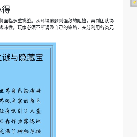
心得
将面临多重挑战。从环境谜题到强敌的阻挡，再到团队协
趣味性。玩家必须不断调整自己的策略，充分利用各类元