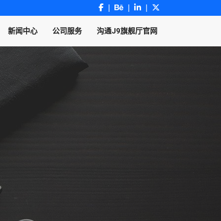
新闻中心
公司服务
沟通J9旗舰厅官网