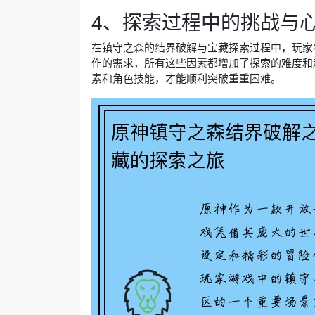
4、探索过程中的挑战与
在镇守之森的结界破解与宝藏探索过程中，玩家
作的需求，所有这些因素都增加了探索的难度和
素和角色技能，才能顺利突破重重困难。