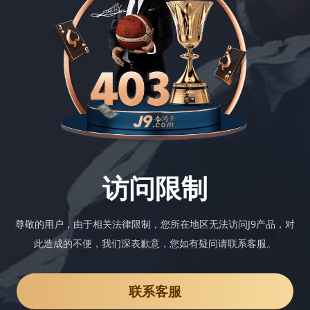
访问限制
尊敬的用户，由于相关法律限制，您所在地区无法访问J9产品，对
此造成的不便，我们深表歉意，您如有疑问请联系客服。
联系客服