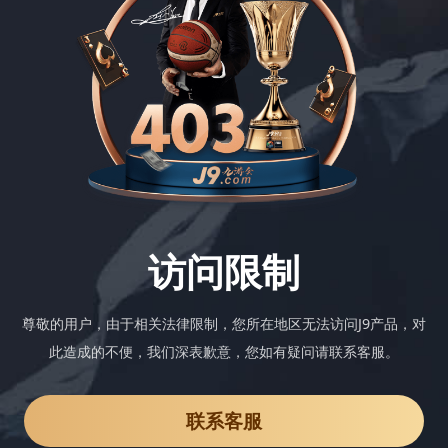
访问限制
尊敬的用户，由于相关法律限制，您所在地区无法访问J9产品，对
此造成的不便，我们深表歉意，您如有疑问请联系客服。
联系客服