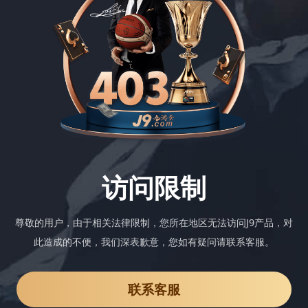
访问限制
尊敬的用户，由于相关法律限制，您所在地区无法访问J9产品，对
此造成的不便，我们深表歉意，您如有疑问请联系客服。
联系客服