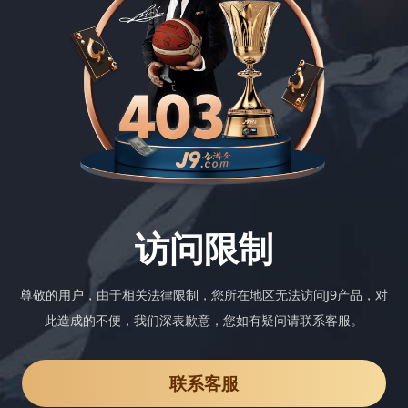
访问限制
尊敬的用户，由于相关法律限制，您所在地区无法访问J9产品，对
此造成的不便，我们深表歉意，您如有疑问请联系客服。
联系客服