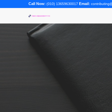
Call Now:
Email:
(010) 13659630017
contributing