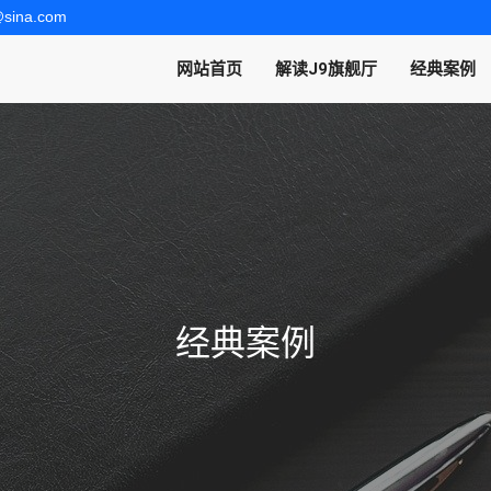
@sina.com
网站首页
解读J9旗舰厅
经典案例
经典案例