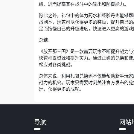
级，进而提高其在战斗中的输出和防御能力。
除此之外，礼包中的体力药水和经验丹也能够帮
战副本，玩家可以获得更多的奖励，提升自己的
足而拖慢自己的升级进度，快速进入更高的游戏
总结：
《放开那三国》是一款需要玩家不断提升战力与
快速积累资源和提升实力。通过正确的兑换和使
松应对各类挑战。
总体来说，利用礼包兑换码不仅能帮助新手玩家
战力的机会。玩家只需要时刻关注官方发布的兑
远，获得更多的成就。
导航
网站