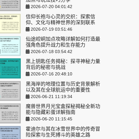
2026-07-20 04:01:42
信仰长袍与心灵的交织：探索信
仰、文化与精神世界的深刻联系
2026-07-19 03:51:46
仙途崆峒加点攻略详解如何打造最
强角色提升战力和生存能力
2026-07-18 03:54:42
黑上钥匙任务揭秘：探寻神秘力量
背后的秘密与挑战
2026-07-16 20:48:10
黑海岸的地理位置与历史背景解析
以及其在全球航运中的重要性
2026-06-21 11:19:34
魔兽世界月光宝盒探秘揭秘全新功
能与隐藏彩蛋详解指南
2026-06-20 11:15:45
霍迪尔与其在冰雪世界中的传奇冒
险探索与生死搏斗的英雄之路