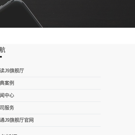
航
读J9旗舰厅
典案例
闻中心
司服务
通J9旗舰厅官网