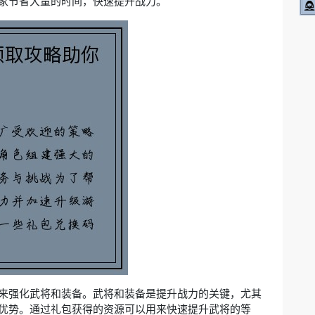
家节省大量的时间，快速提升战力。
来强化武将和装备。武将和装备是提升战力的关键，尤其
据优势。通过礼包获得的资源可以用来快速提升武将的等