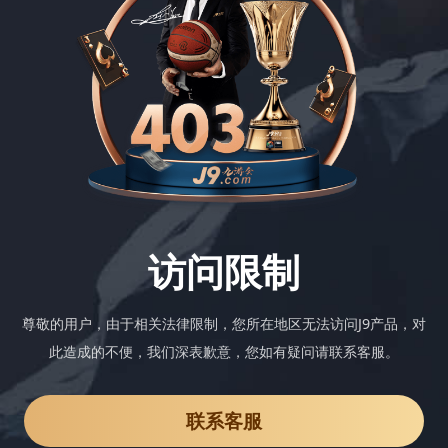
访问限制
尊敬的用户，由于相关法律限制，您所在地区无法访问J9产品，对
此造成的不便，我们深表歉意，您如有疑问请联系客服。
联系客服