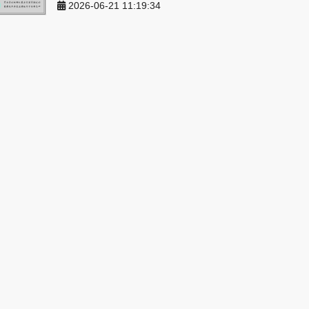
2026-06-21 11:19:34