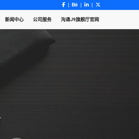
新闻中心
公司服务
沟通J9旗舰厅官网