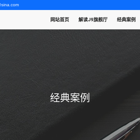
@sina.com
网站首页
解读J9旗舰厅
经典案例
经典案例