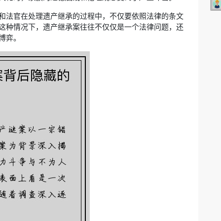
和法官在处理遗产继承的过程中，不仅要依照法律的条文
这种情况下，遗产继承案往往不仅仅是一个法律问题，还
博弈。