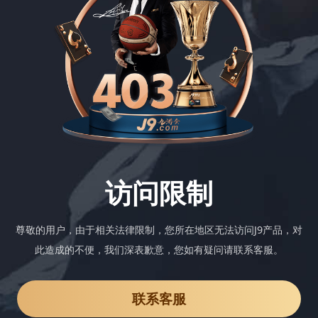
访问限制
尊敬的用户，由于相关法律限制，您所在地区无法访问J9产品，对
此造成的不便，我们深表歉意，您如有疑问请联系客服。
联系客服